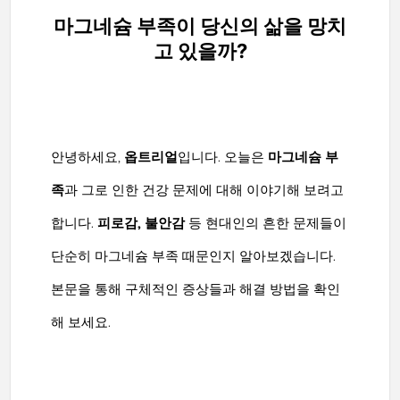
마그네슘 부족이 당신의 삶을 망치
고 있을까?
안녕하세요,
옵트리얼
입니다. 오늘은
마그네슘 부
족
과 그로 인한 건강 문제에 대해 이야기해 보려고
합니다.
피로감, 불안감
등 현대인의 흔한 문제들이
단순히 마그네슘 부족 때문인지 알아보겠습니다.
본문을 통해 구체적인 증상들과 해결 방법을 확인
해 보세요.