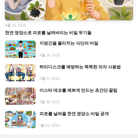
8월 02, 2026
천연 영양소로 피로를 날려버리는 비밀 무기들
지방간을 물리치는 식단의 비밀
4월 26, 2026
허리디스크를 예방하는 똑똑한 의자 사용법
5월 10, 2026
이스터 데코를 예쁘게 만드는 초간단 꿀팁
3월 30, 2025
피로를 날려줄 천연 영양소 비밀 공개
1월 02, 2026