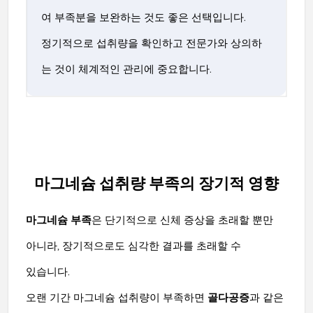
여 부족분을 보완하는 것도 좋은 선택입니다.
정기적으로 섭취량을 확인하고 전문가와 상의하
는 것이 체계적인 관리에 중요합니다.
마그네슘 섭취량 부족의 장기적 영향
마그네슘 부족
은 단기적으로 신체 증상을 초래할 뿐만
아니라, 장기적으로도 심각한 결과를 초래할 수
있습니다.
오랜 기간 마그네슘 섭취량이 부족하면
골다공증
과 같은