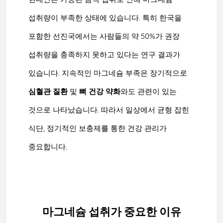
섭취량이 부족한 상태에 있습니다. 특히 한국을
포함한 선진국에서는 사람들의 약 50%가 권장
섭취량을 충족하지 못하고 있다는 연구 결과가
있습니다. 지속적인 마그네슘 부족은 장기적으로
심혈관 질환
및
뼈 건강 약화
와도 관련이 있는
것으로 나타났습니다. 따라서 일상에서 균형 잡힌
식단, 정기적인 보충제를 통한 건강 관리가
중요합니다.
마그네슘 섭취가 중요한 이유