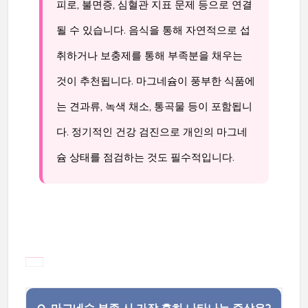
피로, 불면증, 심혈관 지표 문제 등으로 연결
될 수 있습니다. 음식을 통해 자연적으로 섭
취하거나 보충제를 통해 부족분을 채우는
것이 추천됩니다. 마그네슘이 풍부한 식품에
는 견과류, 녹색 채소, 통곡물 등이 포함됩니
다. 정기적인 건강 검진으로 개인의 마그네
슘 상태를 점검하는 것도 필수적입니다.