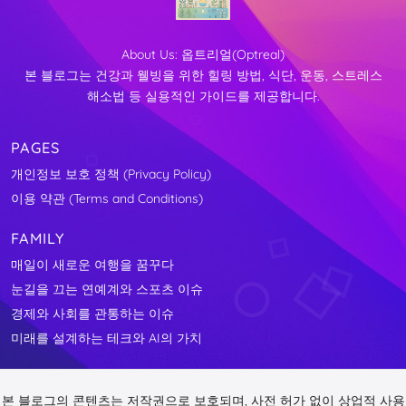
About Us:
옵트리얼(Optreal)
본 블로그는 건강과 웰빙을 위한 힐링 방법, 식단, 운동, 스트레스
해소법 등 실용적인 가이드를 제공합니다.
PAGES
개인정보 보호 정책 (Privacy Policy)
이용 약관 (Terms and Conditions)
FAMILY
매일이 새로운 여행을 꿈꾸다
눈길을 끄는 연예계와 스포츠 이슈
경제와 사회를 관통하는 이슈
미래를 설계하는 테크와 AI의 가치
본 블로그의 콘텐츠는 저작권으로 보호되며, 사전 허가 없이 상업적 사용