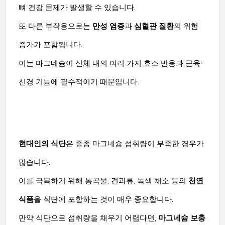
뼈 건강 문제가 발생할 수 있습니다.
또 다른 부작용으로는
만성 염증
과
심혈관 질환
의 위험
증가가 포함됩니다.
이는 마그네슘이 신체 내의 여러 가지 효소 반응과 근육·
신경 기능에 필수적이기 때문입니다.
현대인의 식단
은 종종 마그네슘 섭취량이 부족한 경우가
많습니다.
이를 극복하기 위해 통곡물, 견과류, 녹색 채소 등의
천연
식품
을 식단에 포함하는 것이 매우 중요합니다.
만약 식단으로 섭취량을 채우기 어렵다면,
마그네슘 보충