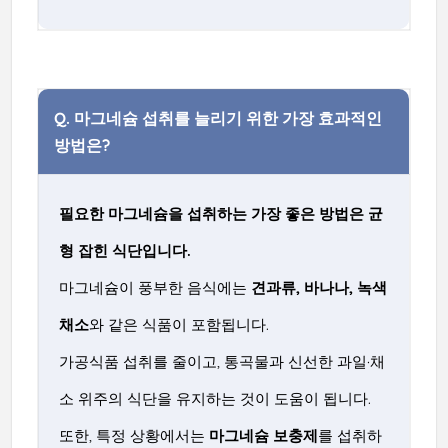
Q.
마그네슘 섭취를 늘리기 위한 가장 효과적인
방법은?
필요한 마그네슘을 섭취하는 가장 좋은 방법은 균
형 잡힌 식단입니다.
마그네슘이 풍부한 음식에는
견과류, 바나나, 녹색
채소
와 같은 식품이 포함됩니다.
가공식품 섭취를 줄이고, 통곡물과 신선한 과일·채
소 위주의 식단을 유지하는 것이 도움이 됩니다.
또한, 특정 상황에서는
마그네슘 보충제
를 섭취하