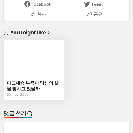
Facebook
Tweet
복사
공유
You might like
마그네슘 부족이 당신의 삶
을 망치고 있을까
06 May, 2025
댓글 쓰기