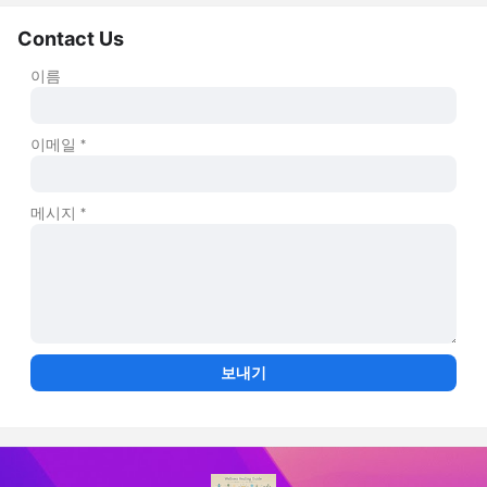
Contact Us
이름
이메일
*
메시지
*