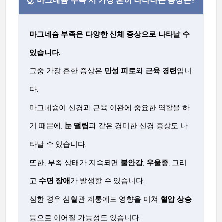
Q.
마그네슘 부족 시 가장 흔히 나타나는 증상은?
마그네슘 부족은 다양한 신체 증상으로 나타날 수
있습니다.
그중 가장 흔한 증상은
만성 피로
와
근육 경련
입니
다.
마그네슘이 신경과 근육 이완에 중요한 역할을 하
기 때문에,
눈 떨림
과 같은 경미한 신경 증상도 나
타날 수 있습니다.
또한, 부족 상태가 지속되면
불안감
,
우울증
, 그리
고
수면 장애
가 발생할 수 있습니다.
심한 경우 심혈관 계통에도 영향을 미쳐
혈압 상승
등으로 이어질 가능성도 있습니다.