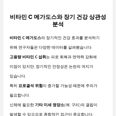
비타민 C 메가도스와 장기 건강 상관성
분석
비타민 C 메가도스
의 장기적인 건강 효과를 분석하기
위해 연구자들은 다양한 데이터를 살펴봤습니다.
고용량 비타민 C 섭취
는 피로 회복과 면역력 강화에
이점이 있지만, 장기적인 안정성은 논란의 여지가
있습니다.
특히
요로결석 위험
이 증가할 가능성 때문에 주의가
필요합니다.
신체에 필요한
기타 미세 영양소
(예: 구리)의 결핍이
발생할 수 있으므로 종합적인 접근이 중요합니다.