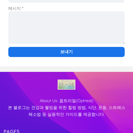
메시지
*
About Us:
옵트리얼(Optreal)
본 블로그는 건강과 웰빙을 위한 힐링 방법, 식단, 운동, 스트레스
해소법 등 실용적인 가이드를 제공합니다.
PAGES