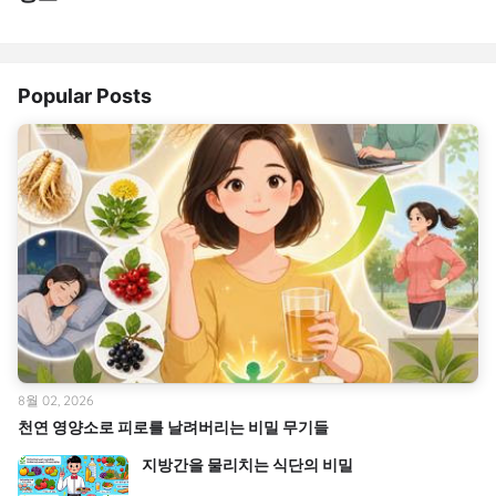
Popular Posts
8월 02, 2026
천연 영양소로 피로를 날려버리는 비밀 무기들
지방간을 물리치는 식단의 비밀