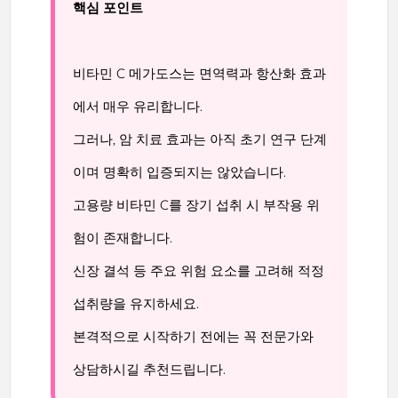
핵심 포인트
비타민 C 메가도스는 면역력과 항산화 효과
에서 매우 유리합니다.
그러나, 암 치료 효과는 아직 초기 연구 단계
이며 명확히 입증되지는 않았습니다.
고용량 비타민 C를 장기 섭취 시 부작용 위
험이 존재합니다.
신장 결석 등 주요 위험 요소를 고려해 적정
섭취량을 유지하세요.
본격적으로 시작하기 전에는 꼭 전문가와
상담하시길 추천드립니다.