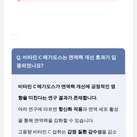
Q.
비타민 C 메가도스는 면역력 개선 효과가 입
증되었나요?
비타민 C 메가도스가 면역력 개선에 긍정적인 영
향을 미친다는 연구 결과가 존재합니다.
여러 연구에 따르면
항산화 작용
과 면역 세포 활성
을 통해 면역력을 강화할 수 있습니다.
고용량 비타민 C 섭취는
감염 질환 감수성
을 감소