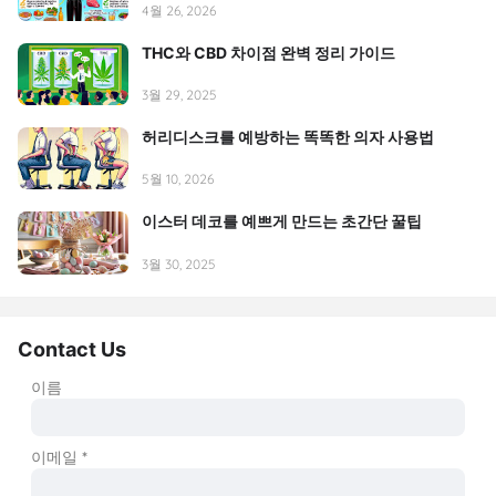
4월 26, 2026
THC와 CBD 차이점 완벽 정리 가이드
3월 29, 2025
허리디스크를 예방하는 똑똑한 의자 사용법
5월 10, 2026
이스터 데코를 예쁘게 만드는 초간단 꿀팁
3월 30, 2025
Contact Us
이름
이메일
*