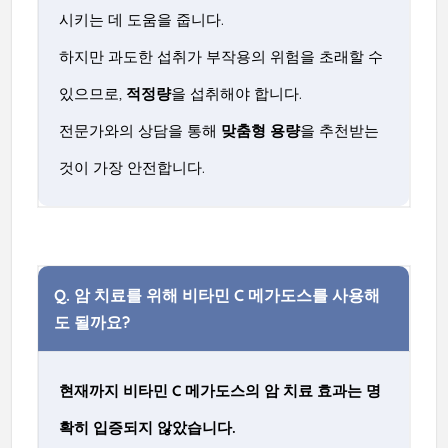
시키는 데 도움을 줍니다.
하지만 과도한 섭취가 부작용의 위험을 초래할 수
있으므로,
적정량
을 섭취해야 합니다.
전문가와의 상담을 통해
맞춤형 용량
을 추천받는
것이 가장 안전합니다.
Q.
암 치료를 위해 비타민 C 메가도스를 사용해
도 될까요?
현재까지 비타민 C 메가도스의 암 치료 효과는 명
확히 입증되지 않았습니다.