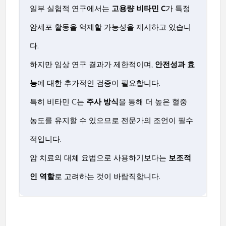
일부 실험적 연구에서는
고용량 비타민 C
가 특정
암세포 활동을 억제할 가능성을 제시하고 있습니
다.
하지만 임상 연구 결과가 제한적이며,
안전성과 효
능
에 대한 추가적인 검증이 필요합니다.
특히 비타민 C는
주사 방식
을 통해 더 높은 혈중
농도를 유지할 수 있으므로 전문가의 조언이 필수
적입니다.
암 치료의 대체 요법으로 사용하기보다는
보조적
인 역할
로 고려하는 것이 바람직합니다.