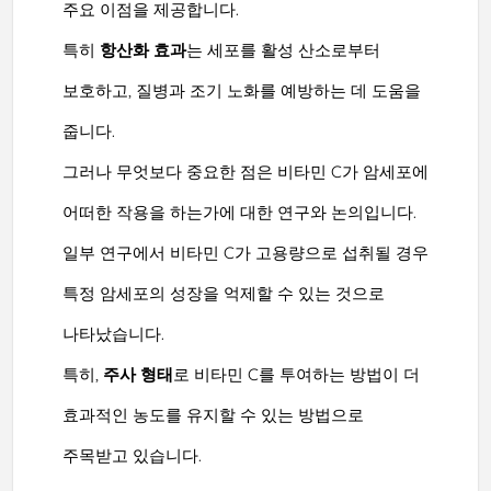
주요 이점을 제공합니다.
특히
항산화 효과
는 세포를 활성 산소로부터
보호하고, 질병과 조기 노화를 예방하는 데 도움을
줍니다.
그러나 무엇보다 중요한 점은 비타민 C가 암세포에
어떠한 작용을 하는가에 대한 연구와 논의입니다.
일부 연구에서 비타민 C가 고용량으로 섭취될 경우
특정 암세포의 성장을 억제할 수 있는 것으로
나타났습니다.
특히,
주사 형태
로 비타민 C를 투여하는 방법이 더
효과적인 농도를 유지할 수 있는 방법으로
주목받고 있습니다.