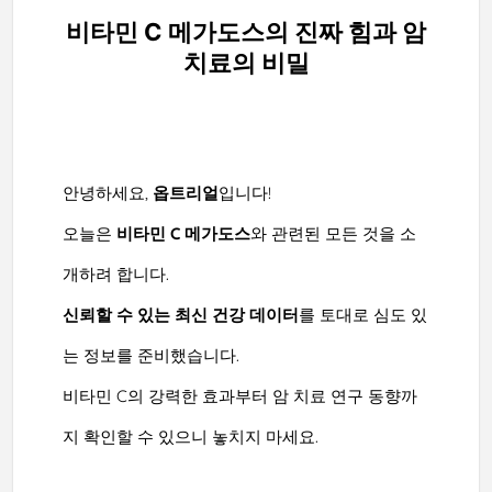
비타민 C 메가도스의 진짜 힘과 암
치료의 비밀
안녕하세요,
옵트리얼
입니다!
오늘은
비타민 C 메가도스
와 관련된 모든 것을 소
개하려 합니다.
신뢰할 수 있는 최신 건강 데이터
를 토대로 심도 있
는 정보를 준비했습니다.
비타민 C의 강력한 효과부터 암 치료 연구 동향까
지 확인할 수 있으니 놓치지 마세요.