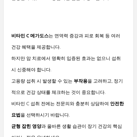
비타민 C 메가도스
는 면역력 증강과 피로 회복 등 여러
건강 혜택을 제공합니다.
하지만 암 치료에서 명확히 입증된 효과는 없으니 섭취
시 신중해야 합니다.
고용량 섭취 시 발생할 수 있는
부작용
을 고려하고, 정기
적으로 건강 상태를 체크하는 것이 중요합니다.
비타민 C 섭취 전에는 전문의와 충분히 상담하여
안전한
요법
을 선택하시기 바랍니다.
균형 잡힌 영양
과 올바른 생활 습관이 장기 건강의 핵심