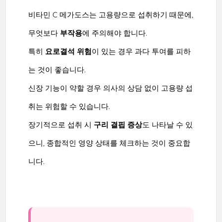
비타민 C 메가도스는 고용량으로 섭취하기 때문에,
무엇보다
부작용
에 주의해야 합니다.
특히
요로결석 위험
이 있는 경우 과다 투여를 피하
는 것이 좋습니다.
신장 기능이 약할 경우 의사의 상담 없이 고용량 섭
취는 위험할 수 있습니다.
장기적으로 섭취 시
구리 결핍 증상
도 나타날 수 있
으니, 종합적인 영양 상태를 체크하는 것이 중요합
니다.