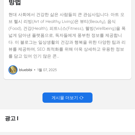
방법
현대 사회에서 건강한 삶은 사람들의 큰 관심사입니다. 아트 오
브 헬시 리빙(Art of Healthy Living)은 뷰티(Beauty), 음식
(Food), 건강(Health), 피트니스(Fitness), 웰빙(Wellbeing)을 폭
넓게 담아낸 플랫폼으로, 독자들에게 풍부한 정보를 제공합니
다. 이 블로그는 일상생활의 건강과 행복을 위한 다양한 팁과 리
뷰를 제공하며, SEO 최적화를 위해 더욱 상세하고 유용한 정보
를 담고 있어 인기 많은 콘…
bluebibi
•
1월 07, 2025
게시물 더보기
광고 I