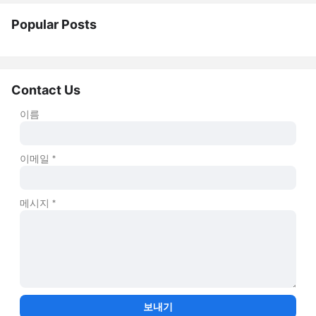
Popular Posts
Contact Us
이름
이메일
*
메시지
*