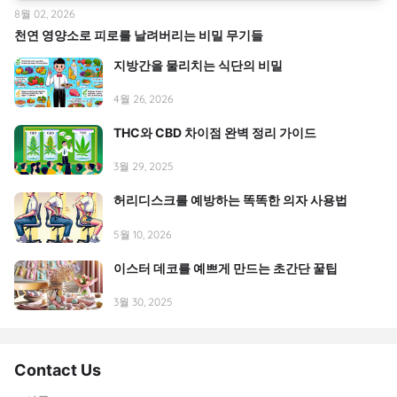
8월 02, 2026
천연 영양소로 피로를 날려버리는 비밀 무기들
지방간을 물리치는 식단의 비밀
4월 26, 2026
THC와 CBD 차이점 완벽 정리 가이드
3월 29, 2025
허리디스크를 예방하는 똑똑한 의자 사용법
5월 10, 2026
이스터 데코를 예쁘게 만드는 초간단 꿀팁
3월 30, 2025
Contact Us