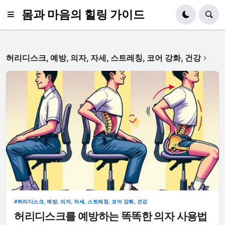
몸과 마음의 힐링 가이드
허리디스크, 예방, 의자, 자세, 스트레칭, 코어 강화, 건강
허리디스크, 예방, 의자, 자세, 스트레칭, 코어 강화, 건강
허리디스크를 예방하는 똑똑한 의자 사용법