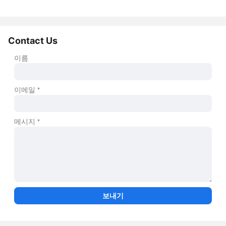
Contact Us
이름
이메일
*
메시지
*