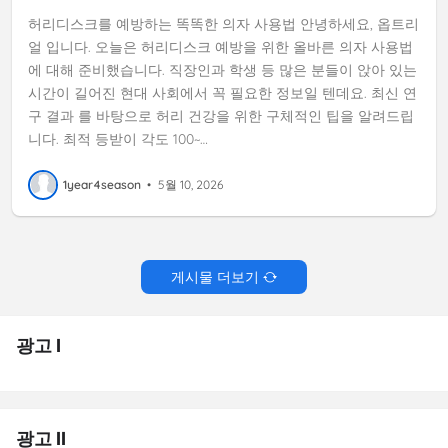
허리디스크를 예방하는 똑똑한 의자 사용법 안녕하세요, 옵트리
얼 입니다. 오늘은 허리디스크 예방을 위한 올바른 의자 사용법
에 대해 준비했습니다. 직장인과 학생 등 많은 분들이 앉아 있는
시간이 길어진 현대 사회에서 꼭 필요한 정보일 텐데요. 최신 연
구 결과 를 바탕으로 허리 건강을 위한 구체적인 팁을 알려드립
니다. 최적 등받이 각도 100~…
1year4season
•
5월 10, 2026
게시물 더보기
광고 I
광고 II