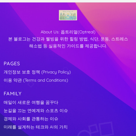
About Us:
옵트리얼(Optreal)
본 블로그는 건강과 웰빙을 위한 힐링 방법, 식단, 운동, 스트레스
해소법 등 실용적인 가이드를 제공합니다.
PAGES
개인정보 보호 정책 (Privacy Policy)
이용 약관 (Terms and Conditions)
FAMILY
매일이 새로운 여행을 꿈꾸다
눈길을 끄는 연예계와 스포츠 이슈
경제와 사회를 관통하는 이슈
미래를 설계하는 테크와 AI의 가치