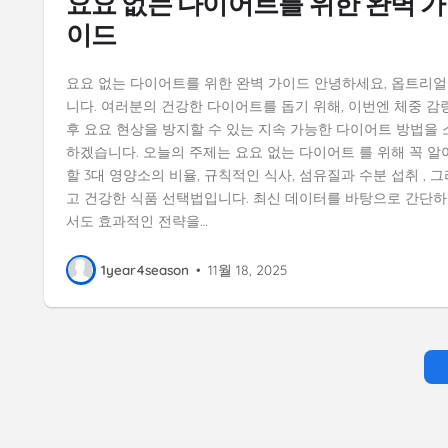
요요 없는 다이어트를 위한 완벽 가
이드
요요 없는 다이어트를 위한 완벽 가이드 안녕하세요, 옵트리얼
니다. 여러분의 건강한 다이어트를 돕기 위해, 이번엔 체중 감
후 요요 현상을 방지할 수 있는 지속 가능한 다이어트 방법을 
하겠습니다. 오늘의 주제는 요요 없는 다이어트 를 위해 꼭 알
할 3대 영양소의 비율, 규칙적인 식사, 섬유질과 수분 섭취 , 그
고 건강한 식품 선택법입니다. 최신 데이터를 바탕으로 간단
서도 효과적인 전략을…
1year4season
•
11월 18, 2025