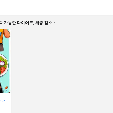
지속 가능한 다이어트, 체중 감소
중 감