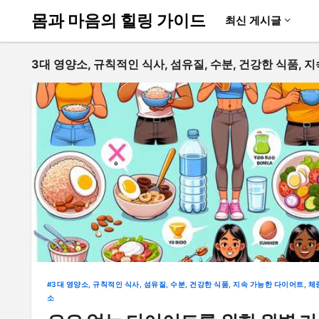
몸과 마음의 힐링 가이드
최신 게시글
3대 영양소, 규칙적인 식사, 섬유질, 수분, 건강한 식품, 
3대 영양소, 규칙적인 식사, 섬유질, 수분, 건강한 식품, 지속 가능한 다이어트, 체
소