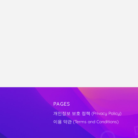
PAGES
개인정보 보호 정책 (Privacy Policy)
이용 약관 (Terms and Conditions)