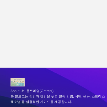
About Us:
옵트리얼(Optreal)
본 블로그는 건강과 웰빙을 위한 힐링 방법, 식단, 운동, 스트레스
해소법 등 실용적인 가이드를 제공합니다.