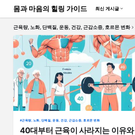
몸과 마음의 힐링 가이드
최신 게시글
근육량, 노화, 단백질, 운동, 건강, 근감소증, 호르몬 변화
근육량, 노화, 단백질, 운동, 건강, 근감소증, 호르몬 변화
40대부터 근육이 사라지는 이유와