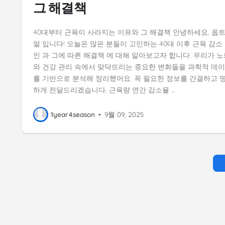
그 해결책
40대부터 근육이 사라지는 이유와 그 해결책 안녕하세요, 옵
얼 입니다! 오늘은 많은 분들이 고민하는 40대 이후 근육 감소
인 과 그에 따른 해결책 에 대해 알아보고자 합니다. 우리가 노
와 건강 관리 속에서 맞닥뜨리는 중요한 변화들을 과학적 데
를 기반으로 분석해 정리했어요. 꼭 필요한 정보를 간결하고 
하게 전달드리겠습니다. 근육량 연간 감소율 …
1year4season
•
9월 09, 2025