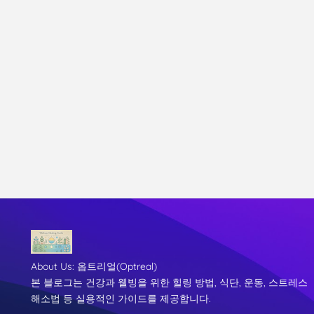
About Us:
옵트리얼(Optreal)
본 블로그는 건강과 웰빙을 위한 힐링 방법, 식단, 운동, 스트레스
해소법 등 실용적인 가이드를 제공합니다.