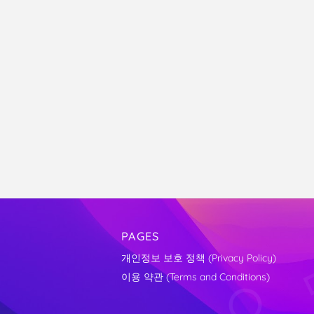
PAGES
개인정보 보호 정책 (Privacy Policy)
이용 약관 (Terms and Conditions)